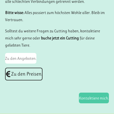
alle schlechten Verbindungen getrennt werden.
Bitte wisse:
Alles passiert zum höchsten Wohle aller. Bleib im
Vertrauen.
Solltest du weitere Fragen zu Cutting haben, kontaktiere
mich sehr gerne oder
buche jetzt ein Cutting
für deine
geliebten Tiere.
Zu den Angeboten.
Zu den Preisen.
Kontaktiere mich.