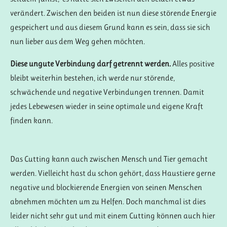
verändert. Zwischen den beiden ist nun diese störende Energie
gespeichert und aus diesem Grund kann es sein, dass sie sich
nun lieber aus dem Weg gehen möchten.
Diese ungute Verbindung darf getrennt werden.
Alles positive
bleibt weiterhin bestehen, ich werde nur störende,
schwächende und negative Verbindungen trennen. Damit
jedes Lebewesen wieder in seine optimale und eigene Kraft
finden kann.
Das Cutting kann auch zwischen Mensch und Tier gemacht
werden. Vielleicht hast du schon gehört, dass Haustiere gerne
negative und blockierende Energien von seinen Menschen
abnehmen möchten um zu Helfen. Doch manchmal ist dies
leider nicht sehr gut und mit einem Cutting können auch hier