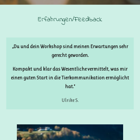
Erfahrungen/Feedback
„Du und dein Workshop sind meinen Erwartungen sehr
gerecht geworden.
Kompakt und klar das Wesentliche vermittelt, was mir
einen guten Start in die Tierkommunikation ermöglicht
hat."
Ulrike S.