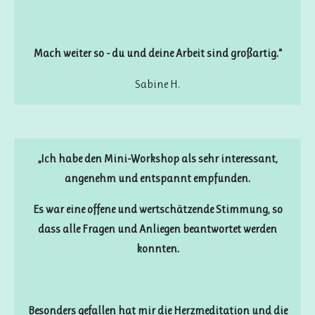
Mach weiter so - du und deine Arbeit sind großartig.“
Sabine H.
„Ich habe den Mini-Workshop als sehr interessant,
angenehm und entspannt empfunden.
Es war eine offene und wertschätzende Stimmung, so
dass alle Fragen und Anliegen beantwortet werden
konnten.
Besonders gefallen hat mir die Herzmeditation und die