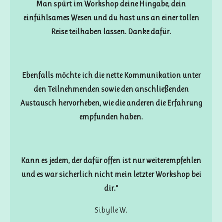
Man spürt im Workshop deine Hingabe, dein
einfühlsames Wesen und du hast uns an einer tollen
Reise teilhaben lassen. Danke dafür.
Ebenfalls möchte ich die nette Kommunikation unter
den Teilnehmenden sowie den anschließenden
Austausch hervorheben, wie die anderen die Erfahrung
empfunden haben.
Kann es jedem, der dafür offen ist nur weiterempfehlen
und es war sicherlich nicht mein letzter Workshop bei
dir.“
Sibylle W.