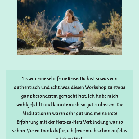
"Es war eine sehr feine Reise. Du bist sowas von
authentisch und echt, was diesen Workshop zu etwas
ganz besonderem gemacht hat. Ich habe mich
wohlgefühlt und konnte mich so gut einlassen. Die
Meditationen waren sehr gut und meine erste
Erfahrung mit der Herz-zu-Herz Verbindung war so
schön. Vielen Dank dafür, ich freue mich schon auf das