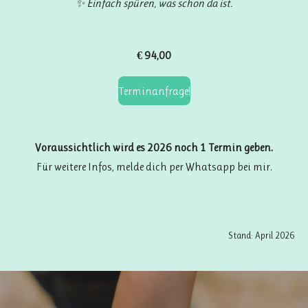
✨ Einfach spüren, was schon da ist.
€ 94,00
Terminanfrage!
Voraussichtlich wird es 2026 noch 1 Termin geben.
Für weitere Infos, melde dich per Whatsapp bei mir.
Stand: April 2026