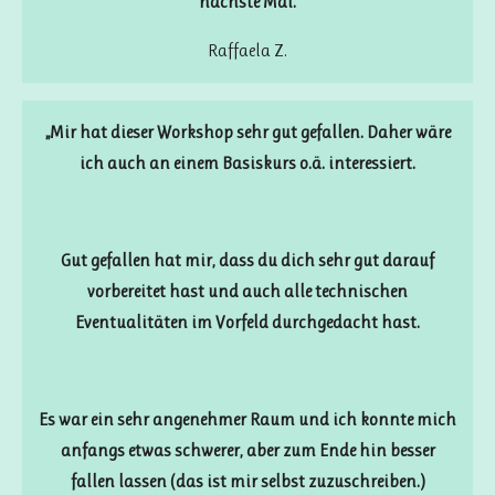
nächste Mal.
Raffaela Z.
„Mir hat dieser Workshop sehr gut gefallen. Daher wäre
ich auch an einem Basiskurs o.ä. interessiert.
Gut gefallen hat mir, dass du dich sehr gut darauf
vorbereitet hast
und
auch alle technischen
Eventualitäten im Vorfeld durchgedacht hast.
Es war ein sehr angenehmer Raum und ich konnte mich
anfangs etwas schwerer, aber zum Ende hin besser
fallen lassen (das ist mir selbst zuzuschreiben.)