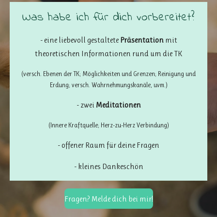
Was habe ich für dich vorbereitet?
- eine liebevoll gestaltete
Präsentation
mit
theoretischen Informationen rund um die TK
(versch. Ebenen der TK; Möglichkeiten und Grenzen; Reinigung und
Erdung; versch. Wahrnehmungskanäle, uvm.)
- zwei
Meditationen
(Innere Kraftquelle; Herz-zu-Herz Verbindung)
- offener Raum für deine Fragen
- kleines Dankeschön
Fragen? Melde dich bei mir!