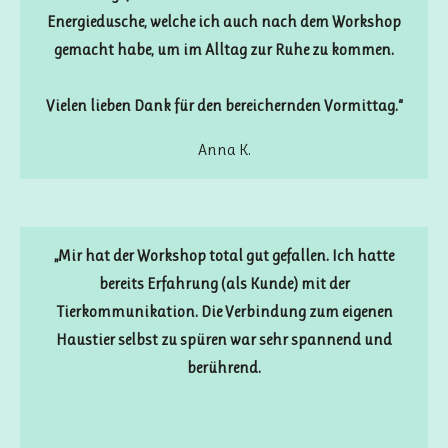
Energiedusche, welche ich auch nach dem Workshop
gemacht habe, um im Alltag zur Ruhe zu kommen.
Vielen lieben Dank für den bereichernden Vormittag.“
Anna K.
„Mir hat der Workshop total gut gefallen. Ich hatte
bereits Erfahrung (als Kunde) mit der
Tierkommunikation. Die Verbindung zum eigenen
Haustier selbst zu spüren war sehr spannend und
berührend.