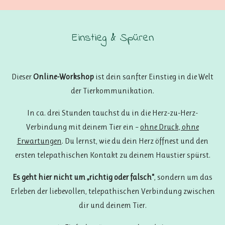
Einstieg & Spüren
Dieser
Online-Workshop
ist dein sanfter Einstieg in die Welt
der Tierkommunikation.
In ca. drei Stunden tauchst du in die Herz-zu-Herz-
Verbindung mit deinem Tier ein –
ohne Druck, ohne
Erwartungen
. Du lernst, wie du dein Herz öffnest und den
ersten telepathischen Kontakt zu deinem Haustier spürst.
Es geht hier nicht um „richtig oder falsch“
, sondern um das
Erleben der liebevollen, telepathischen Verbindung zwischen
dir und deinem Tier.